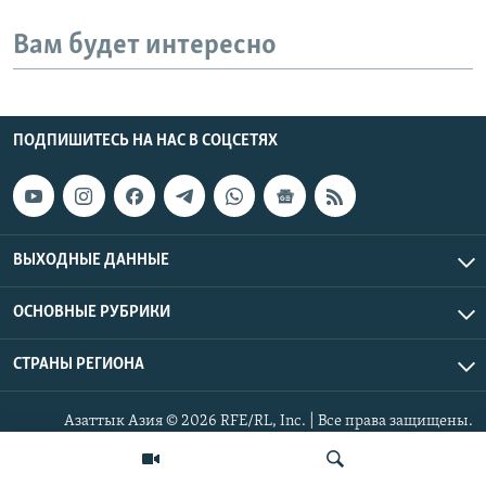
Вам будет интересно
ПОДПИШИТЕСЬ НА НАС В СОЦСЕТЯХ
ВЫХОДНЫЕ ДАННЫЕ
ОСНОВНЫЕ РУБРИКИ
СТРАНЫ РЕГИОНА
Азаттык Азия © 2026 RFE/RL, Inc. | Все права защищены.