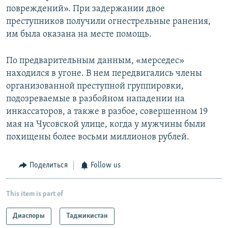
повреждений». При задержании двое
преступников получили огнестрельные ранения,
им была оказана на месте помощь.
По предварительным данным, «мерседес»
находился в угоне. В нем передвигались члены
организованной преступной группировки,
подозреваемые в разбойном нападении на
инкассаторов, а также в разбое, совершенном 19
мая на Чусовской улице, когда у мужчины были
похищены более восьми миллионов рублей.
Поделиться
Follow us
This item is part of
Диаспоры
Таджикистан