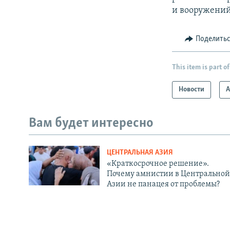
и вооружений
Поделить
This item is part of
Новости
А
Вам будет интересно
ЦЕНТРАЛЬНАЯ АЗИЯ
«Краткосрочное решение».
Почему амнистии в Центральной
Азии не панацея от проблемы?