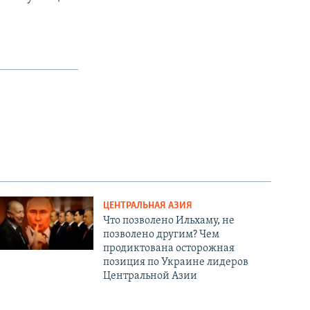
ЦЕНТРАЛЬНАЯ АЗИЯ
Что позволено Ильхаму, не
позволено другим? Чем
продиктована осторожная
позиция по Украине лидеров
Центральной Азии