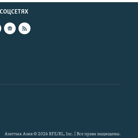
 СОЦСЕТЯХ
Азаттык Азия © 2026 RFE/RL, Inc. | Все права защищены.