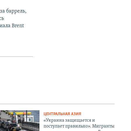
за баррель,
сь
иала Brent
ЦЕНТРАЛЬНАЯ АЗИЯ
«Украина защищается и
поступает правильно». Мигранты