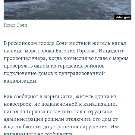
Город Сочи.
В российском городе Сочи местный житель напал
на вице-мэра города Евгения Горлова. Инцидент
произошел вчера, когда комиссия во главе с мэром
проверяла в одном из городских районов
подключение домов к централизованной
канализации.
Как сообщают в мэрии Сочи, житель одной из
новостроек, не подключенной к канализации,
напал на Горлова после того, как сотрудники
администрации решили отключить его дом от
водоснабжения до устранения нарушения. Имя
нападавшего не сообщается.