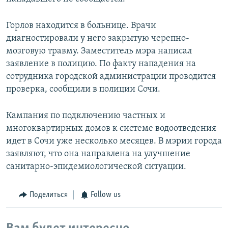
Горлов находится в больнице. Врачи
диагностировали у него закрытую черепно-
мозговую травму. Заместитель мэра написал
заявление в полицию. По факту нападения на
сотрудника городской администрации проводится
проверка, сообщили в полиции Сочи.
Кампания по подключению частных и
многоквартирных домов к системе водоотведения
идет в Сочи уже несколько месяцев. В мэрии города
заявляют, что она направлена на улучшение
санитарно-эпидемиологической ситуации.
Поделиться
Follow us