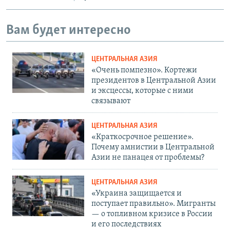
Вам будет интересно
ЦЕНТРАЛЬНАЯ АЗИЯ
«Очень помпезно». Кортежи
президентов в Центральной Азии
и эксцессы, которые с ними
связывают
ЦЕНТРАЛЬНАЯ АЗИЯ
«Краткосрочное решение».
Почему амнистии в Центральной
Азии не панацея от проблемы?
ЦЕНТРАЛЬНАЯ АЗИЯ
«Украина защищается и
поступает правильно». Мигранты
— о топливном кризисе в России
и его последствиях