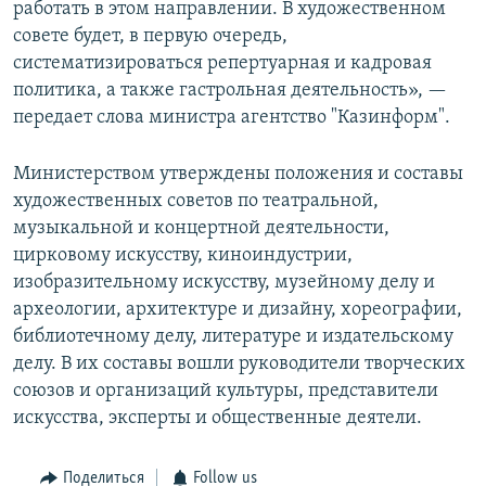
работать в этом направлении. В художественном
совете будет, в первую очередь,
систематизироваться репертуарная и кадровая
политика, а также гастрольная деятельность», —
передает слова министра агентство "Казинформ".
Министерством утверждены положения и составы
художественных советов по театральной,
музыкальной и концертной деятельности,
цирковому искусству, киноиндустрии,
изобразительному искусству, музейному делу и
археологии, архитектуре и дизайну, хореографии,
библиотечному делу, литературе и издательскому
делу. В их составы вошли руководители творческих
союзов и организаций культуры, представители
искусства, эксперты и общественные деятели.
Поделиться
Follow us