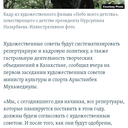
Кадр из художественного фильма «Небо моего детства»,
повествующего о детстве президента Нурсултана
Назарбаева. Иллюстративное фото.
Художественные советы будут систематизировать
репертуарную и кадровую политику, а также
гастрольную деятельность творческих
объединений в Казахстане, сообщил вчера на
первом заседании художественных советов
министр культуры и спорта Арыстанбек
Мухамедиулы.
«Мы, с сегодняшнего дня начиная, все репертуары,
которые планируется поставить в этом году,
должны будем согласовать с художественным
советом. И после того, как они будут одобрены,