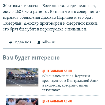
Жертвами теракта в Бостоне стали три человека,
около 260 были ранены. Виновными в совершении
взрывов объявлены Джохар Царнаев и его брат
Тамерлан. Джохар приговорен к смертной казни,
его брат был убит в перестрелке с полицией.
Поделиться
Follow us
Вам будет интересно
ЦЕНТРАЛЬНАЯ АЗИЯ
«Очень помпезно». Кортежи
президентов в Центральной Азии
и эксцессы, которые с ними
связывают
ЦЕНТРАЛЬНАЯ АЗИЯ