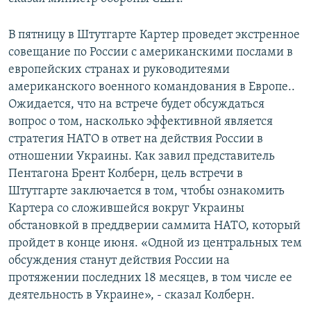
В пятницу в Штутгарте Картер проведет экстренное
совещание по России с американскими послами в
европейских странах и руководитеями
американского военного командования в Европе..
Ожидается, что на встрече будет обсуждаться
вопрос о том, насколько эффективной является
стратегия НАТО в ответ на действия России в
отношении Украины. Как завил представитель
Пентагона Брент Колберн, цель встречи в
Штутгарте заключается в том, чтобы ознакомить
Картера со сложившейся вокруг Украины
обстановкой в преддверии саммита НАТО, который
пройдет в конце июня. «Одной из центральных тем
обсуждения станут действия России на
протяжении последних 18 месяцев, в том числе ее
деятельность в Украине», - сказал Колберн.