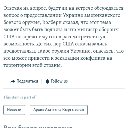
Отвечая на вопрос, будет ли на встрече обсуждаться
вопрос о предоставлении Украине американского
боевого оружия, Колберн сказал, что этот тема
может быть быть поднята и что министр обороны
США по-прежнему готов рассмотреть такую
возможность. До сих пор США отказывались
предоставлять такое оружия Украине, опасаясь, что
это может привести к эскалации конфликта на
территории этой страны.
Поделиться
Follow us
This item is part of
Новости
Архив Азаттыка Кыргызстан