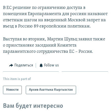
В ЕС решение по ограничению доступа в
помещения Европарламента для россиян называют
ответным шагом на введенный Москвой запрет на
въезд в Россию 89 европейским политикам.
Выступая во вторник, Мартин Шульц заявил также
о приостановке заседаний Комитета
парламентского сотрудничества ЕС – Россия.
Поделиться
Follow us
This item is part of
Новости
Архив Азаттыка Кыргызстан
Вам будет интересно