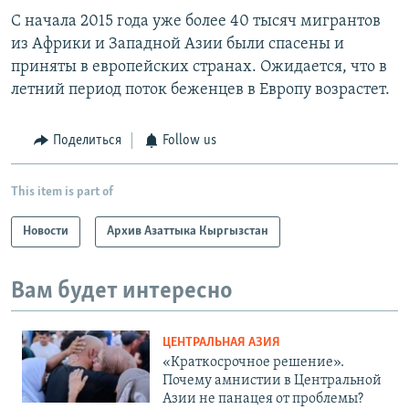
С начала 2015 года уже более 40 тысяч мигрантов
из Африки и Западной Азии были спасены и
приняты в европейских странах. Ожидается, что в
летний период поток беженцев в Европу возрастет.
Поделиться
Follow us
This item is part of
Новости
Архив Азаттыка Кыргызстан
Вам будет интересно
ЦЕНТРАЛЬНАЯ АЗИЯ
«Краткосрочное решение».
Почему амнистии в Центральной
Азии не панацея от проблемы?