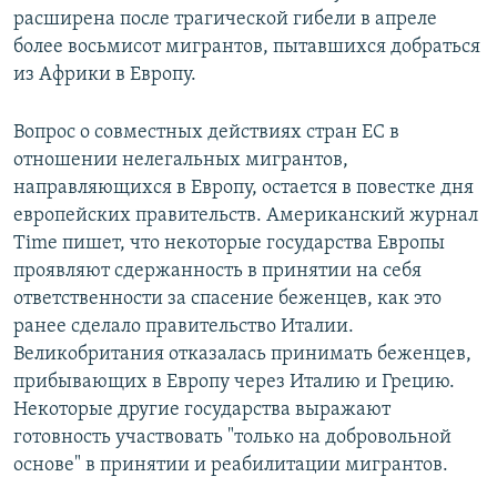
расширена после трагической гибели в апреле
более восьмисот мигрантов, пытавшихся добраться
из Африки в Европу.
Вопрос о совместных действиях стран ЕС в
отношении нелегальных мигрантов,
направляющихся в Европу, остается в повестке дня
европейских правительств. Американский журнал
Time пишет, что некоторые государства Европы
проявляют сдержанность в принятии на себя
ответственности за спасение беженцев, как это
ранее сделало правительство Италии.
Великобритания отказалась принимать беженцев,
прибывающих в Европу через Италию и Грецию.
Некоторые другие государства выражают
готовность участвовать "только на добровольной
основе" в принятии и реабилитации мигрантов.