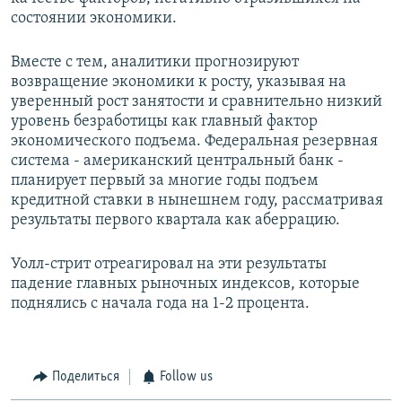
состоянии экономики.
Вместе с тем, аналитики прогнозируют
возвращение экономики к росту, указывая на
уверенный рост занятости и сравнительно низкий
уровень безработицы как главный фактор
экономического подъема. Федеральная резервная
система - американский центральный банк -
планирует первый за многие годы подъем
кредитной ставки в нынешнем году, рассматривая
результаты первого квартала как аберрацию.
Уолл-стрит отреагировал на эти результаты
падение главных рыночных индексов, которые
поднялись с начала года на 1-2 процента.
Поделиться
Follow us