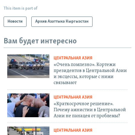
This item is part of
Новости
Архив Азаттыка Кыргызстан
Вам будет интересно
ЦЕНТРАЛЬНАЯ АЗИЯ
«Очень помпезно». Кортежи
президентов в Центральной Азии
и эксцессы, которые с ними
связывают
ЦЕНТРАЛЬНАЯ АЗИЯ
«Краткосрочное решение».
Почему амнистии в Центральной
Азии не панацея от проблемы?
ЦЕНТРАЛЬНАЯ АЗИЯ