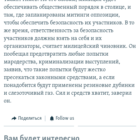
обеспечивать общественный порядок в столице, и
там, где запланированы митинги оппозиции,
чтобы обеспечить безопасность их участников. В то
же время, ответственность за безопасность
участников должны взять на себя и их
организаторы, считает милицейский чиновник. Он
пообещал предотвратить любые попытки
мародерства, криминализации выступлений,
заявив, что такие попытки будут жестко
пресекаться законными средствами, а если
понадобится будут применены резиновые дубинки
и слезоточивый газ. Сил и средств хватит, заверил
он.
Поделиться
Follow us
Вам будет интересно