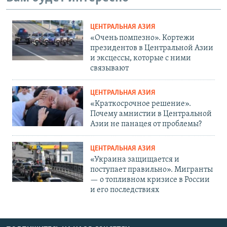
ЦЕНТРАЛЬНАЯ АЗИЯ
«Очень помпезно». Кортежи
президентов в Центральной Азии
и эксцессы, которые с ними
связывают
ЦЕНТРАЛЬНАЯ АЗИЯ
«Краткосрочное решение».
Почему амнистии в Центральной
Азии не панацея от проблемы?
ЦЕНТРАЛЬНАЯ АЗИЯ
«Украина защищается и
поступает правильно». Мигранты
— о топливном кризисе в России
и его последствиях