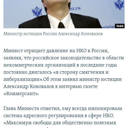
Министр юстиции России Александр Коновалов
Минюст отрицает давление на НКО в России,
заявляя, что российское законодательство в области
некоммерческих организаций в последние годы
постоянно двигалось «в сторону смягчения и
либерализации».Об этом заявил министр юстиции
Александр Коновалов в интервью газете
«Коммерсант».
Глава Минюста отметил, ему всегда импонировала
система адресного регулирования в сфере НКО.
«Максимум свободы для общественно полезных