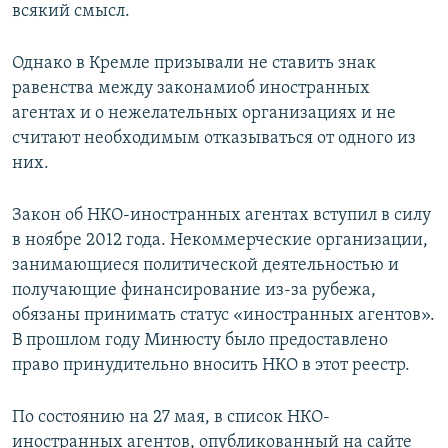
всякий смысл.
Однако в Кремле призывали не ставить знак
равенства между законамиоб иностранных
агентах и о нежелательных организациях и не
считают необходимым отказываться от одного из
них.
Закон об НКО-иностранных агентах вступил в силу
в ноябре 2012 года. Некоммерческие организации,
занимающиеся политической деятельностью и
получающие финансирование из-за рубежа,
обязаны принимать статус «иностранных агентов».
В прошлом году Минюсту было предоставлено
право принудительно вносить НКО в этот реестр.
По состоянию на 27 мая, в список НКО-
иностранных агентов, опубликованный на сайте