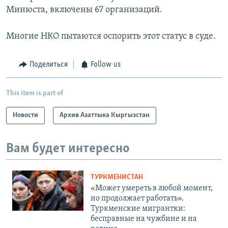
Минюста, включены 67 организаций.
Многие НКО пытаются оспорить этот статус в суде.
Поделиться
Follow us
This item is part of
Новости
Архив Азаттыка Кыргызстан
Вам будет интересно
ТУРКМЕНИСТАН
«Может умереть в любой момент,
но продолжает работать».
Туркменские мигрантки:
бесправные на чужбине и на