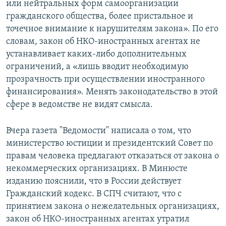
или нейтральных форм самоорганизации
гражданского общества, более пристальное и
точечное внимание к нарушителям закона». По его
словам, закон об НКО-иностранных агентах не
устанавливает каких-либо дополнительных
ограничений, а «лишь вводит необходимую
прозрачность при осуществлении иностранного
финансирования». Менять законодательство в этой
сфере в ведомстве не видят смысла.
Вчера газета "Ведомости" написала о том, что
министерство юстиции и президентский Совет по
правам человека предлагают отказаться от закона о
некоммерческих организациях. В Минюсте
изданию пояснили, что в России действует
Гражданский кодекс. В СПЧ считают, что с
принятием закона о нежелательных организациях,
закон об НКО-иностранных агентах утратил