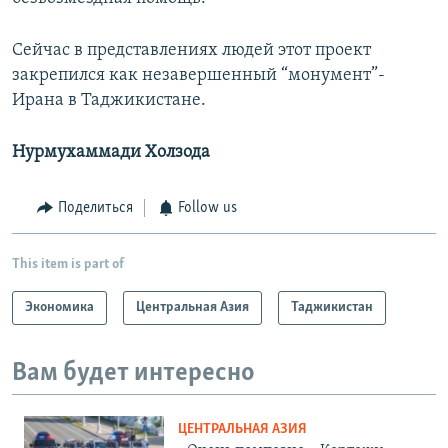
Сейчас в представлениях людей этот проект
закрепился как незавершенный “монумент”-
Ирана в Таджикистане.
Нурмухаммади Холзода
Поделиться
Follow us
This item is part of
Экономика
Центральная Азия
Таджикистан
Вам будет интересно
ЦЕНТРАЛЬНАЯ АЗИЯ