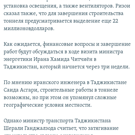
установка освещения, а также вентиляторов. Ризои
сказал также, что для завершения строительства
тоннеля предусматривается выделение еще 22
миллионовдолларов.
Как ожидается, финансовые вопросы и завершение
работ будут обсуждаться в ходе визита министра
энергетики Ирана Хамида Читчиён в
Таджикистан, который начнется через три недели.
По мнению иранского инженера в Таджикистане
Саида Асгари, строительные работы в тоннеле
возможны, но при этом он упомянул сложные
географические условия местности.
Однако министр транспорта Таджикистана
Шерали Ганджалзода считает, что затягивание