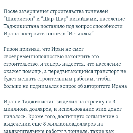
После завершения строительства тоннелей
“Шахристон” и “Шар-Шар” китайцами, население
Таджикистана поставило под вопрос способности
Ирана построить тоннель “Истиклол”.
Ризои признал, что Иран не смог
своевременнополностью закончить это
строительство, и теперь надеется, что население
окажет помощь, а передвигающийся транспорт не
будет мешать строительным работам, чтобы
больше не поднимался вопрос об авторитете Ирана
Иран и Таджикистан выделил на стройку по 3
миллиона долларов, и использование этих денег
началось. Кроме того, достигнуто соглашение о
выделении еще 8 миллионовдолларов на
заключительные работы в тоннеле, такие как