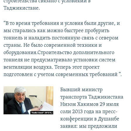
строительства связано с условиями в
Таджикистане.
“В то время требования и условия были другие, и
мы старались как можно быстрее пробурить
тоннель и наладить постоянную связь с севером
страны. Не было современной техники и
оборудования.Строительство дополнительного
тоннеля не предусматривало установки систем
вентиляции воздуха. Теперь этот проект
подготовлен с учетом современных требований ”.
Бывший министр
транспорта Таджикистана
Низом Хакимов 29 июля
соли 2013 года на пресс-
конференции в Душанбе
заявил: мы предложили