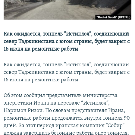
Как ожидается, тоннель “Истиклол”, соединяющий
север Таджикистана с югом страны, будет закрыт с
15 июня на ремонтные работы
Как ожидается, тоннель “Истиклол”, соединяющий
север Таджикистана с югом страны, будет закрыт с
15 июня на ремонтные работы
Об этом сообщил представитель министерства
энергетики Ирана на перевале “Истиклол”,
Наримон Ризои. По словам представителя Ирана,
ремонтные работы продолжатся внутри тоннеля 90
дней. За этот период иранская компания “Собир”
должна завершить бетонные работы опор тоннеля,