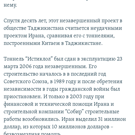
нему.
Спустя десять лет, этот незавершенный проект в
обществе Таджикистана считается неудачными
проектом Ирана, сравнивая его с тоннелями,
построенными Китаем в Таджикистане.
Тоннель “Истиклол” был сдан в эксплуатацию 23
марта 2006 года незавершенным. Его
строительство началось в в последний год
Советского Союза, в 1989 году и после обретения
независимости в годы гражданской войны был
приостановлен. И только в 2003 году при
финансовой и технической помощи Ирана и
строительной компании “Собир” строительные
работы возобновились. Иран выделил 31 миллион
доллар, из которых 10 миллионов долларов –
безвозмездная помощь.