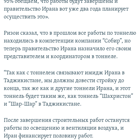
95% обещаем, что работы будут завершены и
правительство Ирана вот уже два года планирует
осуществить это».
Ризои сказал, что в прошлом все работы по тоннелю
находились в компетенции компании “Собир”, но
теперь правительство Ирана назначило его своим
представителем и координатором в тоннеле.
“Так как с тоннелем связывают имидж Ирана в
Таджикистане, мы должны довести стройку до
конца, так же как и другие тоннели Ирана, и этот
тоннель будет таким же, как тоннель “Шахристон”
и “Шар-Шар” в Таджикистане.
После завершения строительных работ останутся
работы по освещению и вентиляции воздуха, и
Иран финансирует половину работ.