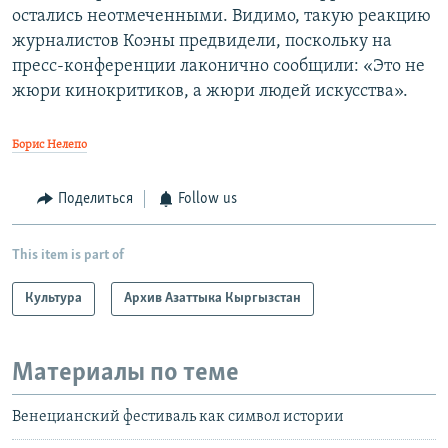
остались неотмеченными. Видимо, такую реакцию
журналистов Коэны предвидели, поскольку на
пресс-конференции лаконично сообщили: «Это не
жюри кинокритиков, а жюри людей искусства».
Борис Нелепо
Поделиться
Follow us
This item is part of
Культура
Архив Азаттыка Кыргызстан
Материалы по теме
Венецианский фестиваль как символ истории