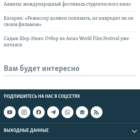
Алматы: международный фестиваль студенческого кино
Казарян: «Режиссер должен понимать, не навредит ли он
своим фильмом»
Садык Шер-Нияз: Отбор на Asian World Film Festival уже
начался
Вам будет интересно
ПОДПИШИТЕСЬ НА НАС В СОЦСЕТЯХ
ВЫХОДНЫЕ ДАННЫЕ