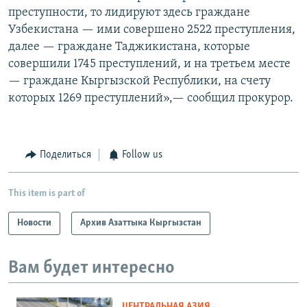
преступности, то лидируют здесь граждане
Узбекистана — ими совершено 2522 преступления,
далее — граждане Таджикистана, которые
совершили 1745 преступлений, и на третьем месте
— граждане Кыргызской Республики, на счету
которых 1269 преступлений»,— сообщил прокурор.
Поделиться
Follow us
This item is part of
Новости
Архив Азаттыка Кыргызстан
Вам будет интересно
ЦЕНТРАЛЬНАЯ АЗИЯ