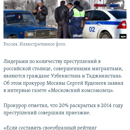
Россия. Иллюстративное фото.
Лидерами по количеству преступлений в
российской столице, совершенными мигрантами,
являются граждане Узбекистана и Таджикистана.
Об этом прокурор Москвы Сергей Куденеев заявил
в интервью газете «Московский комсомолец».
Прокурор отметил, что 20% раскрытых в 2014 году
преступлений совершили приезжие.
«Если составить своеобразный рейтинг