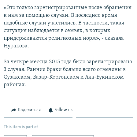
«Это только зарегистрированные после обращения
к нам за помощью случаи. В последнее время
подобные случаи участились. В частности, такая
ситуация наблюдается в семьях, в которых
придерживаются религиозных норм», - сказала
Нуракова.
За четыре месяца 2015 года было зарегистрировано
3 случая. Ранние браки больше всего отмечены в
Сузакском, Базар-Коргонском и Ала-Букинском
районах.
Поделиться
Follow us
This item is part of