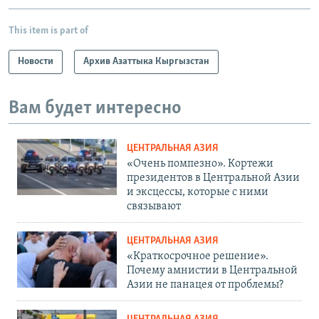
This item is part of
Новости
Архив Азаттыка Кыргызстан
Вам будет интересно
ЦЕНТРАЛЬНАЯ АЗИЯ
«Очень помпезно». Кортежи
президентов в Центральной Азии
и эксцессы, которые с ними
связывают
ЦЕНТРАЛЬНАЯ АЗИЯ
«Краткосрочное решение».
Почему амнистии в Центральной
Азии не панацея от проблемы?