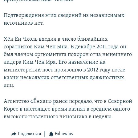
Подтверждения этих сведений из независимых
источников нет.
Хён Ён Чхоль входил в число ближайших
соратников Ким Чен Ына. В декабре 2011 года он
был членом оргкомитета похорон отца нынешнего
лидера Ким Чен Ира. Его назначение на
министерский пост произошло в 2012 году после
казни нескольких ответственных должностных
лиц.
Агентство «Ёнхап» ранее передало, что в Северной
Корее в настоящее время казнят в среднем одного
высокопоставленного чиновника в неделю.
Поделиться
Follow us