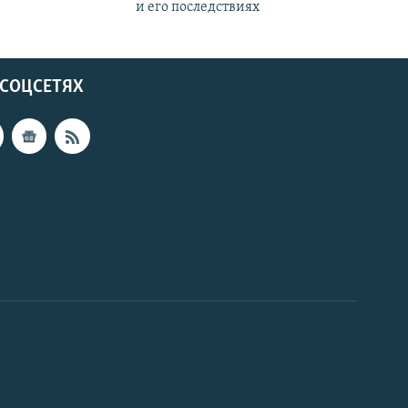
и его последствиях
 СОЦСЕТЯХ