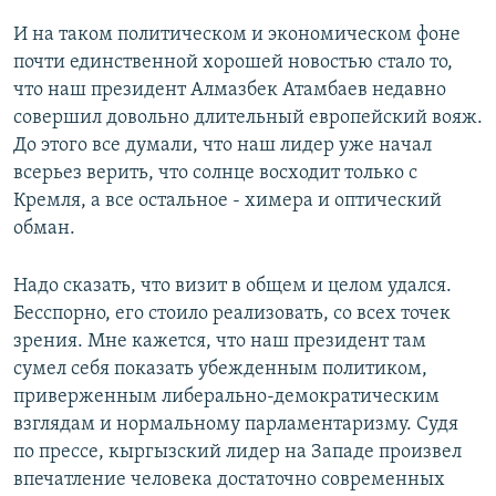
И на таком политическом и экономическом фоне
почти единственной хорошей новостью стало то,
что наш президент Алмазбек Атамбаев недавно
совершил довольно длительный европейский вояж.
До этого все думали, что наш лидер уже начал
всерьез верить, что солнце восходит только с
Кремля, а все остальное - химера и оптический
обман.
Надо сказать, что визит в общем и целом удался.
Бесспорно, его стоило реализовать, со всех точек
зрения. Мне кажется, что наш президент там
сумел себя показать убежденным политиком,
приверженным либерально-демократическим
взглядам и нормальному парламентаризму. Судя
по прессе, кыргызский лидер на Западе произвел
впечатление человека достаточно современных