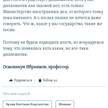
дипломатии как таковой нет, есть только
Министерство иностранных дел, от которого толку
пока никакого. А о послах наших не хочется даже
говорить. Что ж, какое у нас государство, такие же
послы.
Поэтому не будем подводить итоги, но возрадуемся
тому, что появилась хоть какая, но все-таки
дипломатия.
Осмонакун Ибраимов, профессор.
Поделиться
Follow us
This item is part of
Архив Азаттыка Кыргызстан
Мнение