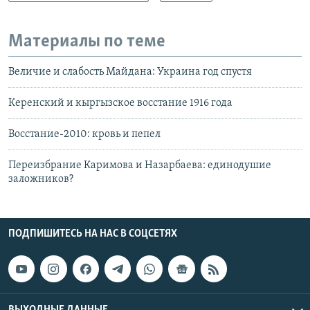
Материалы по теме
Величие и слабость Майдана: Украина год спустя
Керенский и кыргызское восстание 1916 года
Восстание-2010: кровь и пепел
Переизбрание Каримова и Назарбаева: единодушие
заложников?
ПОДПИШИТЕСЬ НА НАС В СОЦСЕТЯХ
ВЫХОДНЫЕ ДАННЫЕ