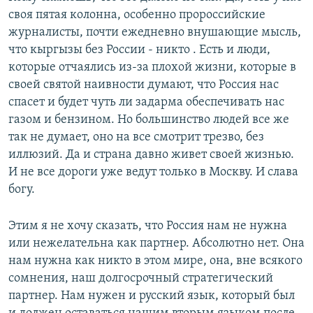
своя пятая колонна, особенно пророссийские
журналисты, почти ежедневно внушающие мысль,
что кыргызы без России - никто . Есть и люди,
которые отчаялись из-за плохой жизни, которые в
своей святой наивности думают, что Россия нас
спасет и будет чуть ли задарма обеспечивать нас
газом и бензином. Но большинство людей все же
так не думает, оно на все смотрит трезво, без
иллюзий. Да и страна давно живет своей жизнью.
И не все дороги уже ведут только в Москву. И слава
богу.
Этим я не хочу сказать, что Россия нам не нужна
или нежелательна как партнер. Абсолютно нет. Она
нам нужна как никто в этом мире, она, вне всякого
сомнения, наш долгосрочный стратегический
партнер. Нам нужен и русский язык, который был