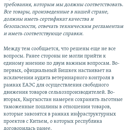
требования, которым мы должны соответствовать.
Все товары, произведенные в нашей стране,
должны иметь сертификат качества и
безопасности, отвечать техническим регламентам
и иметь соответствующе справки.
Между тем сообщается, что решены еще не все
вопросы. Ранее стороны не могли прийти к
единому мнению по двум важным вопросам. Во-
первых, официальный Бишкек настаивает на
исключении аудита ветеринарного контроля в
рамках ЕАЭС для осуществления свободного
движения товаров сельхозпроизводителей. Во-
вторых, Кыргызстан намерен сохранить льготные
таможенные пошлины в отношении товаров,
которые завозятся в рамках инфраструктурных
проектов с Китаем, о которых республика
договорилась ранее.