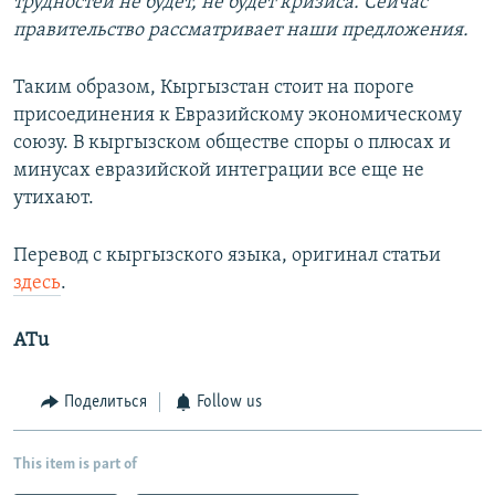
трудностей не будет, не будет кризиса. Сейчас
правительство рассматривает наши предложения.
Таким образом, Кыргызстан стоит на пороге
присоединения к Евразийскому экономическому
союзу. В кыргызском обществе споры о плюсах и
минусах евразийской интеграции все еще не
утихают.
Перевод с кыргызского языка, оригинал статьи
здесь
.
ATu
Поделиться
Follow us
This item is part of