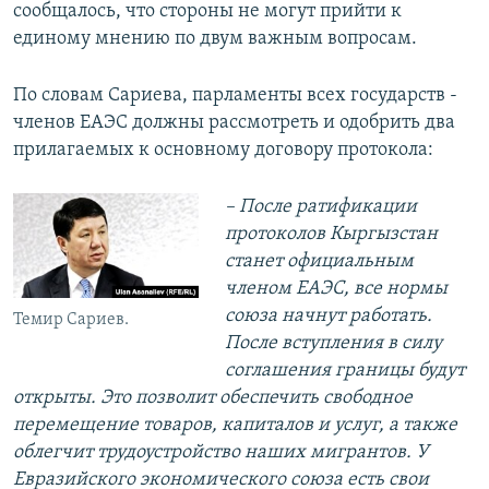
сообщалось, что стороны не могут прийти к
единому мнению по двум важным вопросам.
По словам Сариева, парламенты всех государств -
членов ЕАЭС должны рассмотреть и одобрить два
прилагаемых к основному договору протокола:
– После ратификации
протоколов Кыргызстан
станет официальным
членом ЕАЭС, все нормы
союза начнут работать.
Темир Сариев.
После вступления в силу
соглашения границы будут
открыты. Это позволит обеспечить свободное
перемещение товаров, капиталов и услуг, а также
облегчит трудоустройство наших мигрантов. У
Евразийского экономического союза есть свои