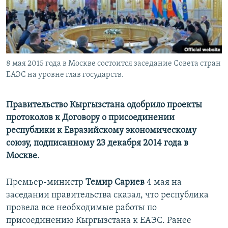
8 мая 2015 года в Москве состоится заседание Совета стран
ЕАЭС на уровне глав государств.
Правительство Кыргызстана одобрило проекты
протоколов к Договору о присоединении
республики к Евразийскому экономическому
союзу, подписанному 23 декабря 2014 года в
Москве.
Премьер-министр
Темир Сариев
4 мая на
заседании правительства сказал, что республика
провела все необходимые работы по
присоединению Кыргызстана к ЕАЭС. Ранее