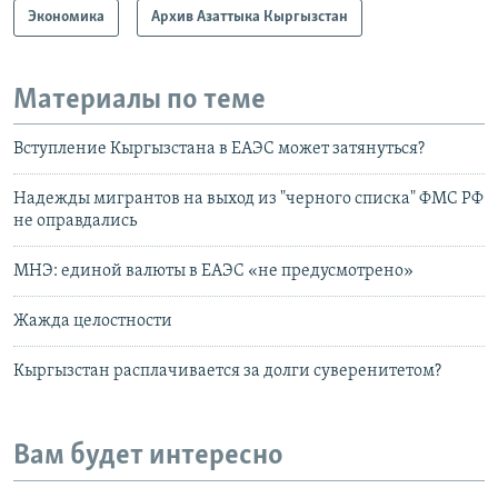
Экономика
Архив Азаттыка Кыргызстан
Материалы по теме
Вступление Кыргызстана в ЕАЭС может затянуться?
Надежды мигрантов на выход из "черного списка" ФМС РФ
не оправдались
МНЭ: единой валюты в ЕАЭС «не предусмотрено»
Жажда целостности
Кыргызстан расплачивается за долги суверенитетом?
Вам будет интересно