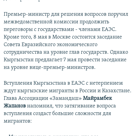
Премьер-министр для решения вопросов поручил
межведомственной комиссии продолжить
переговоры с государствами - членами ЕАЭС.
Кроме того, 8 мая в Москве состоится заседание
Совета Евразийского экономического
сотрудничества на уровне глав государств. Однако
Кыргызстан предлагает 7 мая провести заседание
на уровне вице-премьер-министров.
Вступления Кыргызстана в ЕАЭС с нетерпением
ждут кыргызские мигранты в России и Казахстане.
Глава Ассоциации «Замандаш»
Майрамбек
Жапанов
напомнил, что затягивание вопроса
вступления создаст большие сложности для
мигрантов: