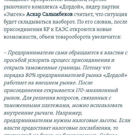
рыночного комплекса «Дордой», лидер партии
«Эмгек»
Аскар Салымбеков
считает, что ситуация
будет складываться наоборот. По его словам, после
присоединения КР к ЕАЭС откроются новые
возможности, объем товарооборота увеличится:
– Предприниматели сами обращаются к властям с
просьбой ускорить процесс присоединения и
открыть таможенные границы. Потому что
порядка 80% предпринимателей рынка «Дордой»
работают на внешнем рынке. После
присоединения открывается 170-миллионный
рынок. Для решения вопросов, связанных с
таможенными платежами, можно использовать
внутренние рычаги. Например,
предпринимателям нужны налоговые льготы. Если
власти предоставят налоговые послабления, то