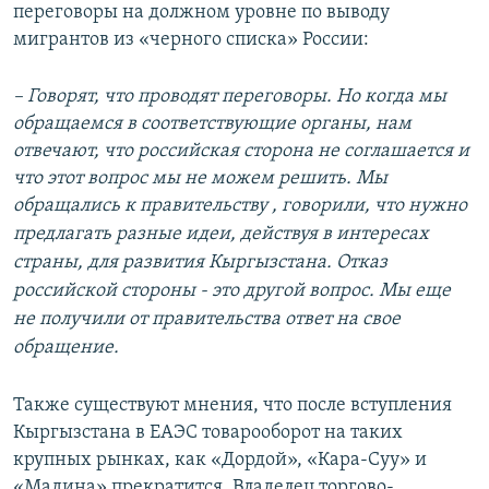
переговоры на должном уровне по выводу
мигрантов из «черного списка» России:
– Говорят, что проводят переговоры. Но когда мы
обращаемся в соответствующие органы, нам
отвечают, что российская сторона не соглашается и
что этот вопрос мы не можем решить. Мы
обращались к правительству , говорили, что
нужно
предлагать разные идеи, действуя в интересах
страны,
для развития Кыргызстана. Отказ
российской стороны - это другой вопрос. Мы еще
не получили от правительства ответ на свое
обращение.
Также существуют мнения, что после вступления
Кыргызстана в ЕАЭС товарооборот на таких
крупных рынках, как «Дордой», «Кара-Суу» и
«Мадина» прекратится. Владелец торгово-