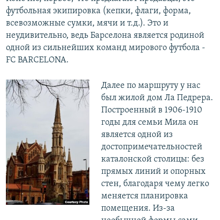
футбольная экипировка (кепки, флаги, форма,
всевозможные сумки, мячи и т.д.). Это и
неудивительно, ведь Барселона является родиной
одной из сильнейших команд мирового футбола -
FC BARCELONA.
Далее по маршруту у нас
был жилой дом Ла Педрера.
Построенный в 1906-1910
годы для семьи Мила он
является одной из
достопримечательностей
каталонской столицы: без
прямых линий и опорных
стен, благодаря чему легко
меняется планировка
помещения. Из-за