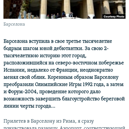
Барселона
Барселона вступила в свое третье тысячелетие
бодрым шагом юной дебютантки. За свою 2-
тысячелетнюю историю этот город,
расположившийся на северо-восточном побережье
Испании, недалеко от Франции, неоднократно
менял свой облик. Коренным образом Барселону
преобразили Олимпийские Игры 1992 года, а затем
и Форум-2004, проведение которого дало
возможность завершить благоустройство береговой
линии черты города...
Прилетев в Барселону из Рима, я сразу
почувствовала разницу. Аэропорт, соответствующий