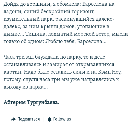
Дойдя до вершины, я обомлела: Барселона на
ладони, синий бескрайний горизонт,
изумительный парк, раскинувшийся далеко-
далеко, за ним крыши домов, утопающие в
дымке… Тишина, лохматый морской ветер, мысли
только об одном: Люблю тебя, Барселона…
Часа три мы блуждали по парку, то и дело
останавливаясь и замирая от открывавшихся
картин. Надо было оставить силы и на Кэмп Ноу,
потому, спустя часа три мы уже направлялись к
выходу из парка…
Айгерим Тургунбаева.
Поделиться
Follow us