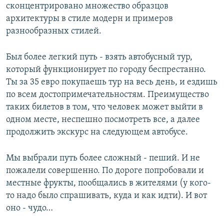
сконцентрировано множество образцов
архитектуры в стиле модерн и примеров
разнообразных стилей.
Был более легкий путь - взять автобусный тур,
который функционирует по городу беспрестанно.
Ты за 35 евро покупаешь тур на весь день, и ездишь
по всем достопримечательностям. Преимущество
таких билетов в том, что человек может выйти в
одном месте, неспешно посмотреть все, а далее
продолжить экскурс на следующем автобусе.
Мы выбрали путь более сложный - пеший. И не
пожалели совершенно. По дороге попробовали и
местные фрукты, пообщались в жителями (у кого-
то надо было спрашивать, куда и как идти). И вот
оно - чудо…