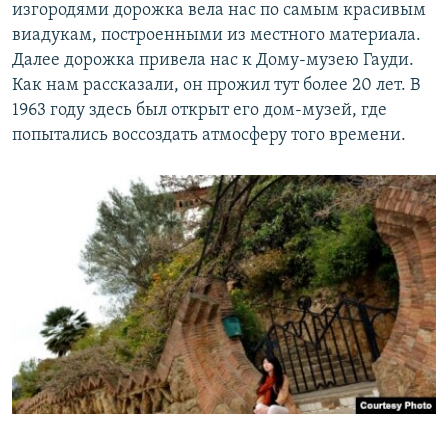
изгородями дорожка вела нас по самым красивым
виадукам, построенными из местного материала.
Далее дорожка привела нас к Дому-музею Гауди.
Как нам рассказали, он прожил тут более 20 лет. В
1963 году здесь был открыт его дом-музей, где
попытались воссоздать атмосферу того времени.