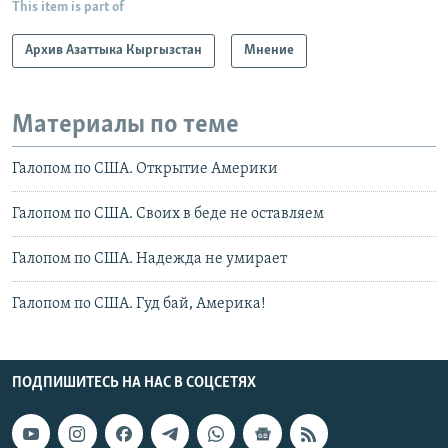
This item is part of
Архив Азаттыка Кыргызстан
Мнение
Материалы по теме
Галопом по США. Открытие Америки
Галопом по США. Своих в беде не оставляем
Галопом по США. Надежда не умирает
Галопом по США. Гуд бай, Америка!
ПОДПИШИТЕСЬ НА НАС В СОЦСЕТЯХ