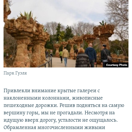
Парк Гуэля
Привлекли внимание крытые галереи с
наклоненными колоннами, живописные
пешеходные дорожки. Решив подняться на самую
вершину горы, мы не прогадали. Несмотря на
идущую вверх дорогу, усталости не ощущалось.
Обрамленная многочисленными живыми