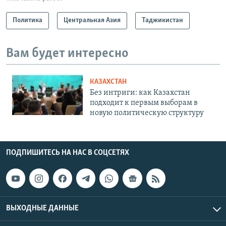
Политика
Центральная Азия
Таджикистан
Вам будет интересно
КАЗАХСТАН
Без интриги: как Казахстан
подходит к первым выборам в
новую политическую структуру
ПОДПИШИТЕСЬ НА НАС В СОЦСЕТЯХ
ВЫХОДНЫЕ ДАННЫЕ