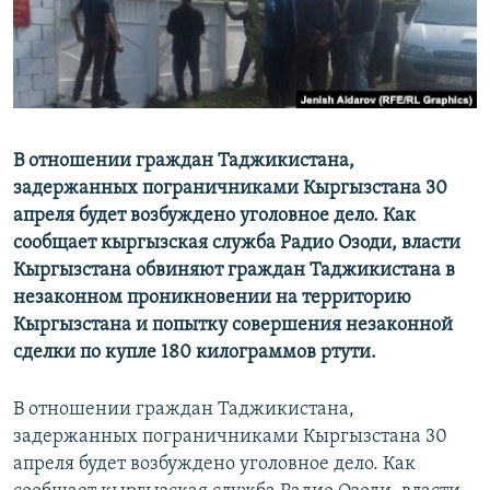
В отношении граждан Таджикистана,
задержанных пограничниками Кыргызстана 30
апреля будет возбуждено уголовное дело. Как
сообщает кыргызская служба Радио Озоди, власти
Кыргызстана обвиняют граждан Таджикистана в
незаконном проникновении на территорию
Кыргызстана и попытку совершения незаконной
сделки по купле 180 килограммов ртути.
В отношении граждан Таджикистана,
задержанных пограничниками Кыргызстана 30
апреля будет возбуждено уголовное дело. Как