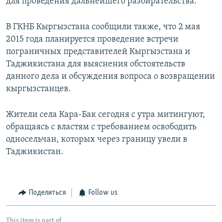
для проведения дальнейшего разбирательства.
В ГКНБ Кыргызстана сообщили также, что 2 мая
2015 года планируется проведение встречи
пограничных представителей Кыргызстана и
Таджикистана для выяснения обстоятельств
данного дела и обсуждения вопроса о возвращении
кыргызстанцев.
Жители села Кара-Бак сегодня с утра митингуют,
обращаясь с властям с требованием освободить
односельчан, которых через границу увели в
Таджикистан.
Поделиться
Follow us
This item is part of