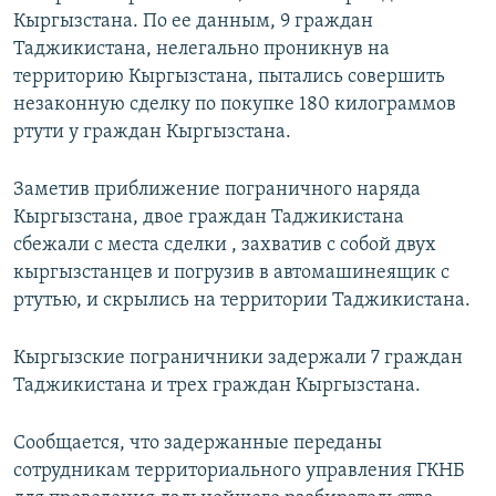
Кыргызстана. По ее данным, 9 граждан
Таджикистана, нелегально проникнув на
территорию Кыргызстана, пытались совершить
незаконную сделку по покупке 180 килограммов
ртути у граждан Кыргызстана.
Заметив приближение пограничного наряда
Кыргызстана, двое граждан Таджикистана
сбежали с места сделки , захватив с собой двух
кыргызстанцев и погрузив в автомашинеящик с
ртутью, и скрылись на территории Таджикистана.
Кыргызские пограничники задержали 7 граждан
Таджикистана и трех граждан Кыргызстана.
Сообщается, что задержанные переданы
сотрудникам территориального управления ГКНБ