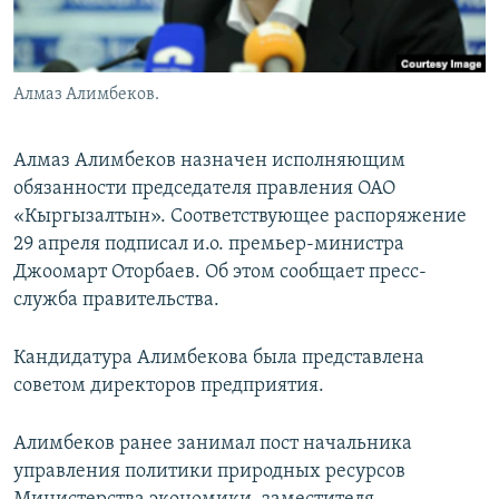
Алмаз Алимбеков.
Алмаз Алимбеков назначен исполняющим
обязанности председателя правления ОАО
«Кыргызалтын». Соответствующее распоряжение
29 апреля подписал и.о. премьер-министра
Джоомарт Оторбаев. Об этом сообщает пресс-
служба правительства.
Кандидатура Алимбекова была представлена
советом директоров предприятия.
Алимбеков ранее занимал пост начальника
управления политики природных ресурсов