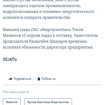
Министерства экономики, заместителя
заведующего отделом промышленности,
недропользования и топливно-энергетического
комплекса аппарата правительства.
Бывший глава ОАО «Кыргызалтын» Токон
Мамытов 10 апреля подал в отставку. Заместитель
председателя Кылычбек Шакиров временно
исполнял обязанности директора предприятия.
SE/ATu
Поделиться
Follow us
This item is part of
Новости
Архив Азаттыка Кыргызстан