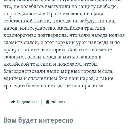
что, не колеблясь выступили на защиту Свободы,
Справедливости и Прав человека, не щадя
собственной жизни, никогда не забудут ни наш
народ, ни государство. Аксыйская трагедия
красноречиво подтвердила, что волю народа нельзя
сломить силой, и этот горький урок навсегда и по
праву останется в истории. Давайте же вместе
склоним головы перед памятью павших в
аксыйской трагедии и пожелаем, чтобы
благоденствовали наши мирные города и села,
единым и сплоченным был наш народ, а такие
трагедии больше никогда не повторялись».
Поделиться
Follow us
Вам будет интересно