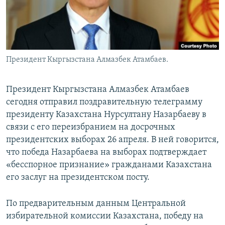
Президент Кыргызстана Алмазбек Атамбаев.
Президент Кыргызстана Алмазбек Атамбаев
сегодня отправил поздравительную телеграмму
президенту Казахстана Нурсултану Назарбаеву в
связи с его переизбранием на досрочных
президентских выборах 26 апреля. В ней говорится,
что победа Назарбаева на выборах подтверждает
«бесспорное признание» гражданами Казахстана
его заслуг на президентском посту.
По предварительным данным Центральной
избирательной комиссии Казахстана, победу на