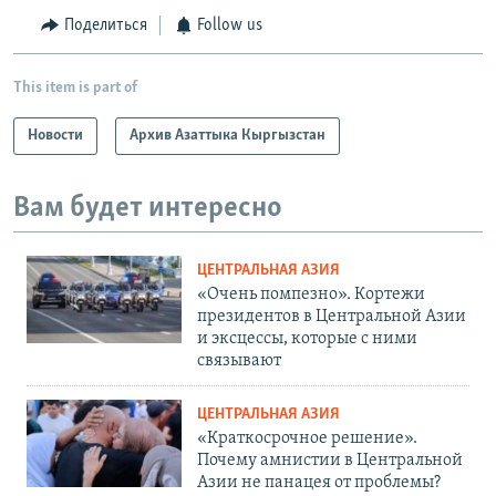
Поделиться
Follow us
This item is part of
Новости
Архив Азаттыка Кыргызстан
Вам будет интересно
ЦЕНТРАЛЬНАЯ АЗИЯ
«Очень помпезно». Кортежи
президентов в Центральной Азии
и эксцессы, которые с ними
связывают
ЦЕНТРАЛЬНАЯ АЗИЯ
«Краткосрочное решение».
Почему амнистии в Центральной
Азии не панацея от проблемы?