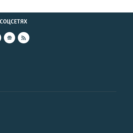
 СОЦСЕТЯХ