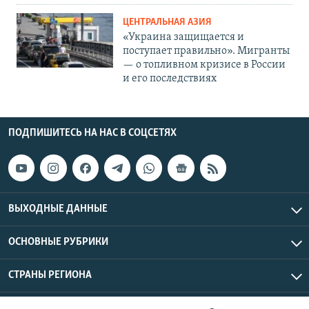
ЦЕНТРАЛЬНАЯ АЗИЯ
«Украина защищается и
поступает правильно». Мигранты
— о топливном кризисе в России
и его последствиях
ПОДПИШИТЕСЬ НА НАС В СОЦСЕТЯХ
ВЫХОДНЫЕ ДАННЫЕ
ОСНОВНЫЕ РУБРИКИ
СТРАНЫ РЕГИОНА