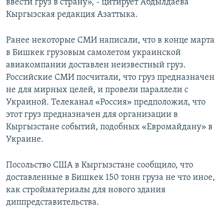
ввести груз в страну», - цитирует Абдылдаева
Кыргызская редакция Азаттыка.
Ранее некоторые СМИ написали, что в конце марта
в Бишкек грузовым самолетом украинской
авиакомпании доставлен неизвестный груз.
Российские СМИ посчитали, что груз предназначен
не для мирных целей, и провели параллели с
Украиной. Телеканал «Россия» предположил, что
этот груз предназначен для организации в
Кыргызстане событий, подобных «Евромайдану» в
Украине.
Посольство США в Кыргызстане сообщило, что
доставленные в Бишкек 150 тонн груза не что иное,
как стройматериалы для нового здания
диппредставительства.