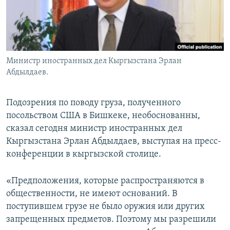
Министр иностранных дел Кыргызстана Эрлан
Абдылдаев.
Подозрения по поводу груза, полученного
посольством США в Бишкеке, необоснованны,
сказал сегодня министр иностранных дел
Кыргызстана Эрлан Абдылдаев, выступая на пресс-
конференции в кыргызской столице.
«Предположения, которые распространяются в
общественности, не имеют оснований. В
поступившем грузе не было оружия или других
запрещенных предметов. Поэтому мы разрешили