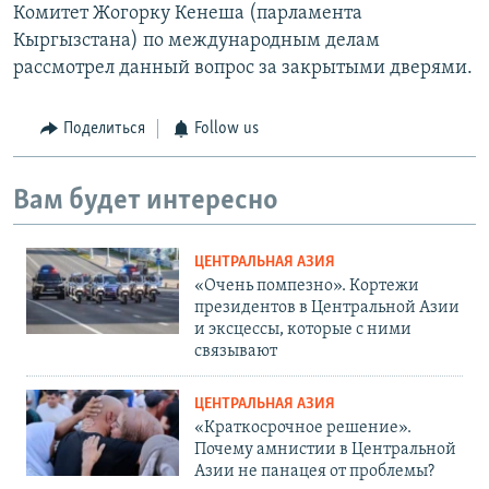
Комитет Жогорку Кенеша (парламента
Кыргызстана) по международным делам
рассмотрел данный вопрос за закрытыми дверями.
Поделиться
Follow us
Вам будет интересно
ЦЕНТРАЛЬНАЯ АЗИЯ
«Очень помпезно». Кортежи
президентов в Центральной Азии
и эксцессы, которые с ними
связывают
ЦЕНТРАЛЬНАЯ АЗИЯ
«Краткосрочное решение».
Почему амнистии в Центральной
Азии не панацея от проблемы?