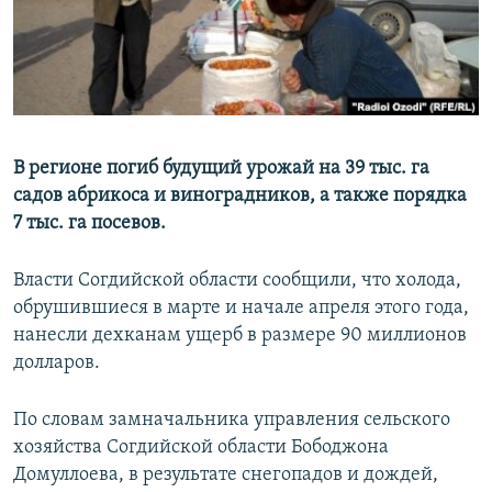
В регионе погиб будущий урожай на 39 тыс. га
садов абрикоса и виноградников, а также порядка
7 тыс. га посевов.
Власти Согдийской области сообщили, что холода,
обрушившиеся в марте и начале апреля этого года,
нанесли дехканам ущерб в размере 90 миллионов
долларов.
По словам замначальника управления сельского
хозяйства Согдийской области Бободжона
Домуллоева, в результате снегопадов и дождей,