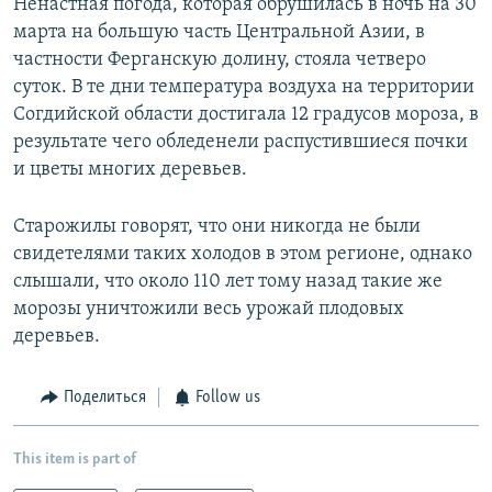
Ненастная погода, которая обрушилась в ночь на 30
марта на большую часть Центральной Азии, в
частности Ферганскую долину, стояла четверо
суток. В те дни температура воздуха на территории
Согдийской области достигала 12 градусов мороза, в
результате чего обледенели распустившиеся почки
и цветы многих деревьев.
Старожилы говорят, что они никогда не были
свидетелями таких холодов в этом регионе, однако
слышали, что около 110 лет тому назад такие же
морозы уничтожили весь урожай плодовых
деревьев.
Поделиться
Follow us
This item is part of