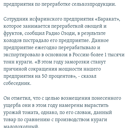
предприятия по переработке сельхозпродукции.
Сотрудник исфаринского предприятия «Баракат»,
которое занимается переработкой овощей и
фруктов, сообщил Радио Озоди, в результате
холодов пострадало его предприятие. Данное
предприятие ежегодно перерабатывало и
экспортировало в основном в Россию более 1 тысячи
тонн кураги. «В этом году заморозки станут
причиной сокращения мощности нашего
предприятия на 50 процентов», - сказал
собеседник.
Он отметил, что с целью возмещения понесенного
ущерба они в этом году намерены вырастить
урожай томата, однако, по его словам, данный
товар по сравнению с производством кураги
малодоходный.