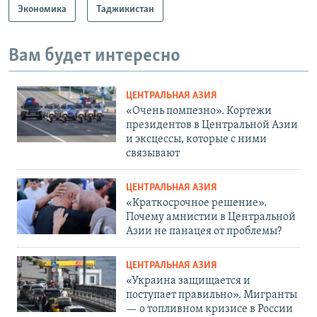
Экономика
Таджикистан
Вам будет интересно
ЦЕНТРАЛЬНАЯ АЗИЯ
«Очень помпезно». Кортежи
президентов в Центральной Азии
и эксцессы, которые с ними
связывают
ЦЕНТРАЛЬНАЯ АЗИЯ
«Краткосрочное решение».
Почему амнистии в Центральной
Азии не панацея от проблемы?
ЦЕНТРАЛЬНАЯ АЗИЯ
«Украина защищается и
поступает правильно». Мигранты
— о топливном кризисе в России