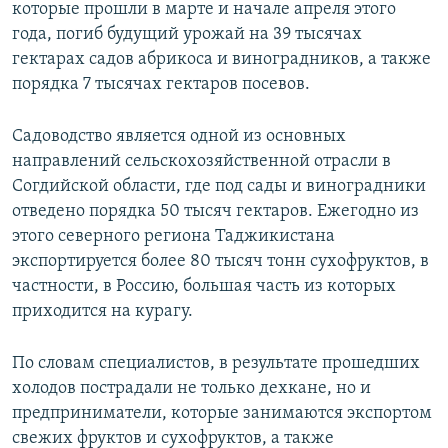
которые прошли в марте и начале апреля этого
года, погиб будущий урожай на 39 тысячах
гектарах садов абрикоса и виноградников, а также
порядка 7 тысячах гектаров посевов.
Садоводство является одной из основных
направлений сельскохозяйственной отрасли в
Согдийской области, где под сады и виноградники
отведено порядка 50 тысяч гектаров. Ежегодно из
этого северного региона Таджикистана
экспортируется более 80 тысяч тонн сухофруктов, в
частности, в Россию, большая часть из которых
приходится на курагу.
По словам специалистов, в результате прошедших
холодов пострадали не только дехкане, но и
предприниматели, которые занимаются экспортом
свежих фруктов и сухофруктов, а также