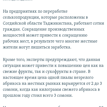
На предприятиях по переработке
сельхозпродукции, которые расположены в
Согдийской области Таджикистана, работают сотни
граждан. Сокращение производственных
мощностей может привести к сокращению
рабочих мест, в результате чего многие местные
жители могут лишиться заработка.
Кроме того, эксперты предупреждают, что данная
ситуация может привести к повышению цен как на
свежие фрукты, так и сухофрукты в стране. В
настоящее время цена одной пиалы незрелого
абрикоса на местных рынках варьируется от 2 до 3
сомони, когда как килограмм свежего абрикоса в
прошлом году стоил всего 3 сомони.