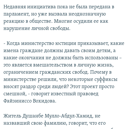
Недавняя инициатива пока не была передана в
парламент, но уже вызвала неоднозначную
реакцию в обществе. Многие осудили ее как
нарушение личной свободы.
- Когда министерство юстиции приказывает, какие
имена граждане должны давать своим детям, а
какие окончания не должны быть использованы –
это является вмешательством в личную жизнь,
ограничением гражданских свобод. Почему в
министерстве решили, что некоторые суффиксы
вносят раздор среди людей? Этот проект просто
смешной, - говорит известный правовед
Файзиниссо Вохидова.
Житель Душанбе Мулло-Абдул-Хамид, не
назвавший свою фамилию, говорит, что его