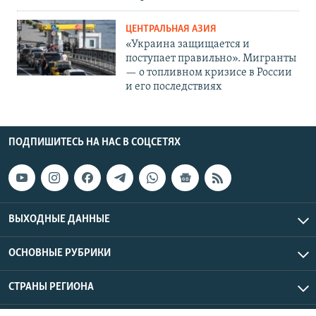
ЦЕНТРАЛЬНАЯ АЗИЯ
«Украина защищается и
поступает правильно». Мигранты
— о топливном кризисе в России
и его последствиях
ПОДПИШИТЕСЬ НА НАС В СОЦСЕТЯХ
ВЫХОДНЫЕ ДАННЫЕ
ОСНОВНЫЕ РУБРИКИ
СТРАНЫ РЕГИОНА