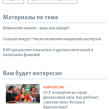
Материалы по теме
Изменение имени – мода или нужда?
Скандал вокруг 7 тысяч незаконно выданных паспортов
В КР предлагают отказаться от русских окончаний в
написании фамилий
Вам будет интересно
КЫРГЫЗСТАН
От Z-концертов до серых
финансовых схем. Как работает
«мягкая сила» России в
Кыргызстане?