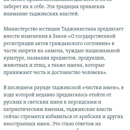
заберет их к себе. Эта традиция привлекла
внимание таджикских властей.
Министерство юстиции Таджикистана предлагает
внести изменения в Закон «О государственной
регистрации актов гражданского состояния» в
части запрета на «имена, чуждые национальной
культуре, названия предметов, продукции,
животных и птиц, а также имена, которые
принижают честь и достоинство человека».
В последнем раунде таджикской «чистки имен», в
ходе которой недавно предлагалось отойти от
русских и светских имен к персидским и
патриотическим именам, таджикские власти
сейчас стремятся избавиться от арабских и других
иностранных имен. Это стало ответом на