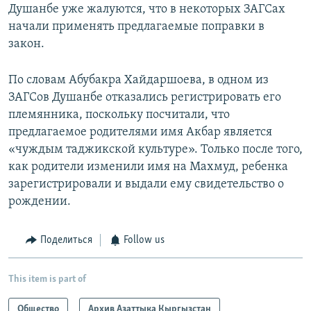
Душанбе уже жалуются, что в некоторых ЗАГСах
начали применять предлагаемые поправки в
закон.
По словам Абубакра Хайдаршоева, в одном из
ЗАГСов Душанбе отказались регистрировать его
племянника, поскольку посчитали, что
предлагаемое родителями имя Акбар является
«чуждым таджикской культуре». Только после того,
как родители изменили имя на Махмуд, ребенка
зарегистрировали и выдали ему свидетельство о
рождении.
Поделиться
Follow us
This item is part of
Общество
Архив Азаттыка Кыргызстан