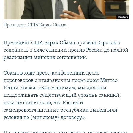
Президент США Барак Обама.
Президент США Барак Обама призвал Евросоюз
сохранить в силе санкции против России до полной
реализации минских соглашений.
Обама в ходе пресс-конференции после
переговоров с итальянским премьером Маттео
Ренци сказал: «Как минимум, мы должны
поддерживать существующий уровень санкций,
пока не станет ясно, что Россия и
самопровозглашенные республики выполнили
условия по (минскому) договору».