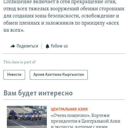
Соглашение включает в себя прекращение огня,
отвод всех тяжелых вооружений обеими сторонами
для создания зоны безопасности, освобождение и
обмен пленных и заложников по принципу «всех
на всех».
Поделиться
Follow us
This item is part of
Новости
Архив Азаттыка Кыргызстан
Вам будет интересно
ЦЕНТРАЛЬНАЯ АЗИЯ
«Очень помпезно». Кортежи
президентов в Центральной Азии
и эксцессы, которые с ними