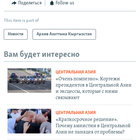
Поделиться
Follow us
This item is part of
Новости
Архив Азаттыка Кыргызстан
Вам будет интересно
ЦЕНТРАЛЬНАЯ АЗИЯ
«Очень помпезно». Кортежи
президентов в Центральной Азии
и эксцессы, которые с ними
связывают
ЦЕНТРАЛЬНАЯ АЗИЯ
«Краткосрочное решение».
Почему амнистии в Центральной
Азии не панацея от проблемы?