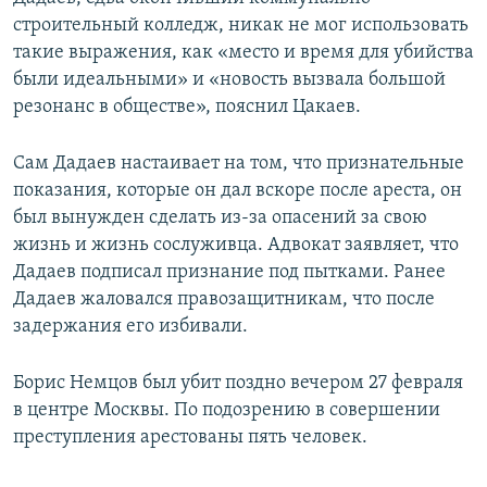
строительный колледж, никак не мог использовать
такие выражения, как «место и время для убийства
были идеальными» и «новость вызвала большой
резонанс в обществе», пояснил Цакаев.
Сам Дадаев настаивает на том, что признательные
показания, которые он дал вскоре после ареста, он
был вынужден сделать из-за опасений за свою
жизнь и жизнь сослуживца. Адвокат заявляет, что
Дадаев подписал признание под пытками. Ранее
Дадаев жаловался правозащитникам, что после
задержания его избивали.
Борис Немцов был убит поздно вечером 27 февраля
в центре Москвы. По подозрению в совершении
преступления арестованы пять человек.