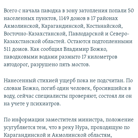
Всего с начала паводка в зону затопления попали 50
населенных пунктов, 1149 домов в 17 районах
Акмолинской, Карагандинской, Костанайской,
Восточно-Казахстанской, Павлодарской и Северо-
Казахстанской областей. Остаются подтопленными
511 домов. Как сообщил Владимир Божко,
паводковыми водами размыто 17 километров
автодорог, разрушено пять мостов.
Нанесенный стихией ущерб пока не подсчитан. По
словам Божко, погиб один человек, бросившийся в
воду, сейчас специалисты проверяют, состоял ли он
на учете у психиатров.
По информации заместителя министра, положение
усугубляется тем, что в реку Нура, проходящую по
Карагандинской и Акмолинской областям,