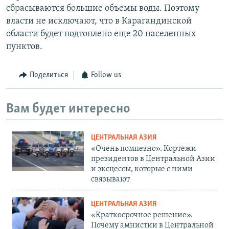
сбрасываются большие объемы воды. Поэтому
власти не исключают, что в Карагандинской
области будет подтоплено еще 20 населенных
пунктов.
Поделиться
Follow us
Вам будет интересно
ЦЕНТРАЛЬНАЯ АЗИЯ
«Очень помпезно». Кортежи
президентов в Центральной Азии
и эксцессы, которые с ними
связывают
ЦЕНТРАЛЬНАЯ АЗИЯ
«Краткосрочное решение».
Почему амнистии в Центральной