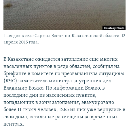
Паводок в селе Саржал Восточно-Казахстанской области. 13
апреля 2015 года.
В Казахстане ожидается затопление еще многих
населенных пунктов в ряде областей, сообщил на
брифинге в комитете по чрезвычайным ситуациям
(КЧС) заместитель министра внутренних дел
Владимир Божко. По информации Божко, в
последние дни из населенных пунктов,
попадающих в зоны затопления, эвакуировано
более 11 тысяч человек, 1265 из них уже вернулись в
свои дома, остальные размещены во временных
центрах.