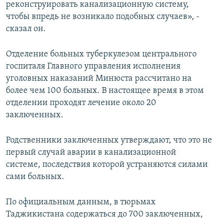
реконструировать канализационную систему,
чтобы впредь не возникало подобных случаев», -
сказал он.
Отделение больных туберкулезом центрального
госпиталя Главного управления исполнения
уголовных наказаний Минюста рассчитано на
более чем 100 больных. В настоящее время в этом
отделении проходят лечение около 20
заключенных.
Родственники заключенных утверждают, что это не
первый случай аварии в канализационной
системе, последствия которой устраняются силами
сами больных.
По официальным данным, в тюрьмах
Таджикистана содержаться до 700 заключенных,