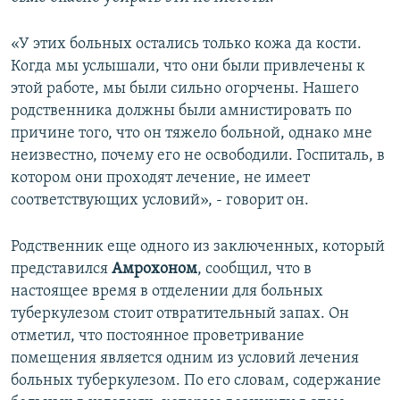
«У этих больных остались только кожа да кости.
Когда мы услышали, что они были привлечены к
этой работе, мы были сильно огорчены. Нашего
родственника должны были амнистировать по
причине того, что он тяжело больной, однако мне
неизвестно, почему его не освободили. Госпиталь, в
котором они проходят лечение, не имеет
соответствующих условий», - говорит он.
Родственник еще одного из заключенных, который
представился
Амрохоном
, сообщил, что в
настоящее время в отделении для больных
туберкулезом стоит отвратительный запах. Он
отметил, что постоянное проветривание
помещения является одним из условий лечения
больных туберкулезом. По его словам, содержание