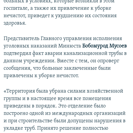
больных в условиях, которые возникли в этом
госпитале, а также их привлечение к уборке
нечистот, приведет к ухудшению их состояния
здоровья.
Представитель Главного управления исполнения
уголовных наказаний Минюста
Бобомурод Мусоев
подтвердил факт аварии канализационной трубы в
данном учреждении. Вместе с тем, он опроверг
сообщения, что больные заключенные были
привлечены к уборке нечистот.
«Территория была убрана силами хозяйственной
группы и в настоящее время все помещения
приведены в порядок. Это отделение было
построено одной из международных организаций
и при строительстве были допущены нарушения в
укладке труб. Принято решение полностью