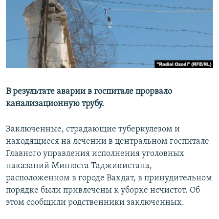
В результате аварии в госпитале прорвало
канализационную трубу.
Заключенные, страдающие туберкулезом и
находящиеся на лечении в центральном госпитале
Главного управления исполнения уголовных
наказаний Минюста Таджикистана,
расположенном в городе Вахдат, в принудительном
порядке были привлечены к уборке нечистот. Об
этом сообщили родственники заключенных.