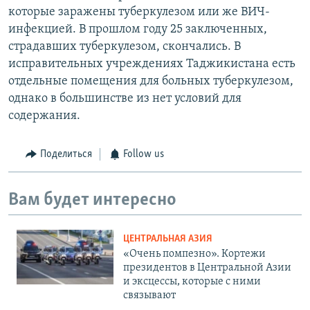
которые заражены туберкулезом или же ВИЧ-
инфекцией. В прошлом году 25 заключенных,
страдавших туберкулезом, скончались. В
исправительных учреждениях Таджикистана есть
отдельные помещения для больных туберкулезом,
однако в большинстве из нет условий для
содержания.
Поделиться
Follow us
Вам будет интересно
ЦЕНТРАЛЬНАЯ АЗИЯ
«Очень помпезно». Кортежи
президентов в Центральной Азии
и эксцессы, которые с ними
связывают