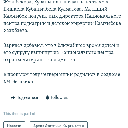
Жээнбекова, Кубанычбек назван в честь мэра
Бишкека Кубанычбека Кулматова. Младший
Камчыбек получил имя директора Национального
центра педиатрии и детской хирургии Камчыбека
Узакбаева.
Зарнаев добавил, что в ближайшее время детей и
его супругу выпишут из Национального центра
охраны материнства и детства.
В прошлом году четверняшки родились в роддоме
№4 Бишкека.
Поделиться
Follow us
This item is part of
Новости
Архив Азаттыка Кыргызстан