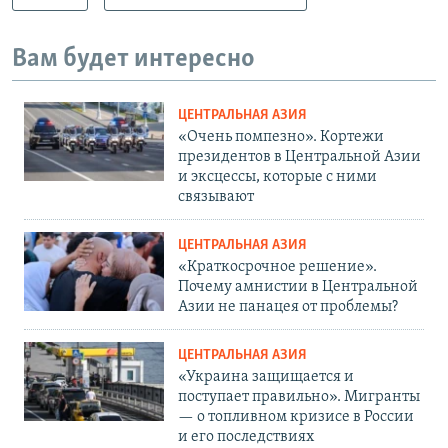
Вам будет интересно
ЦЕНТРАЛЬНАЯ АЗИЯ
«Очень помпезно». Кортежи
президентов в Центральной Азии
и эксцессы, которые с ними
связывают
ЦЕНТРАЛЬНАЯ АЗИЯ
«Краткосрочное решение».
Почему амнистии в Центральной
Азии не панацея от проблемы?
ЦЕНТРАЛЬНАЯ АЗИЯ
«Украина защищается и
поступает правильно». Мигранты
— о топливном кризисе в России
и его последствиях