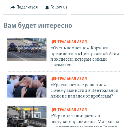
Поделиться
Follow us
Вам будет интересно
ЦЕНТРАЛЬНАЯ АЗИЯ
«Очень помпезно». Кортежи
президентов в Центральной Азии
и эксцессы, которые с ними
связывают
ЦЕНТРАЛЬНАЯ АЗИЯ
«Краткосрочное решение».
Почему амнистии в Центральной
Азии не панацея от проблемы?
ЦЕНТРАЛЬНАЯ АЗИЯ
«Украина защищается и
поступает правильно». Мигранты