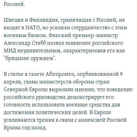
Россией.
Швеция и Финляндия, граничащая с Россией, не
входят в НАТО, но усилили сотрудничество с этим
военным блоком. Финский премьер-министр
Александр Стабб назвал заявление российского
МИД неудивительным, охарактеризовав его как
"бряцание оружием".
В статье в газете Aftenposten, опубликованной 9
апреля, главы министерств обороны стран
Северной Европы выразили мнение, что поведение
российского руководства демонстрирует его
готовность использовать военные средства для
достижения политических целей. В Европе
усиливаются трения в связи с аннексией Россией
Крыма год назад.