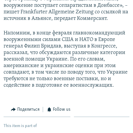
вооружение поступает сепаратистам в Донбассе», –
пишет Frankfurter Allgemeine Zeitung со ссылкой на
источник в Альянсе, передает Коммерсант.
Напомним, в конце февраля главнокомандующий
вооруженными силами США и НАТО в Европе
генерал Филип Бридлав, выступая в Конгрессе,
рассказал, что обсуждаются различные категории
военной помощи Украине. По его словам,
американские и украинские оценки при этом
совпадают, в том числе по поводу того, что Украине
требуются не только военные поставки, но и
содействие в подготовке ее военнослужащих.
Поделиться
Follow us
This item is part of