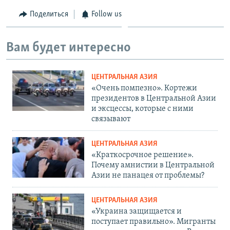
Поделиться
Follow us
Вам будет интересно
ЦЕНТРАЛЬНАЯ АЗИЯ
«Очень помпезно». Кортежи
президентов в Центральной Азии
и эксцессы, которые с ними
связывают
ЦЕНТРАЛЬНАЯ АЗИЯ
«Краткосрочное решение».
Почему амнистии в Центральной
Азии не панацея от проблемы?
ЦЕНТРАЛЬНАЯ АЗИЯ
«Украина защищается и
поступает правильно». Мигранты