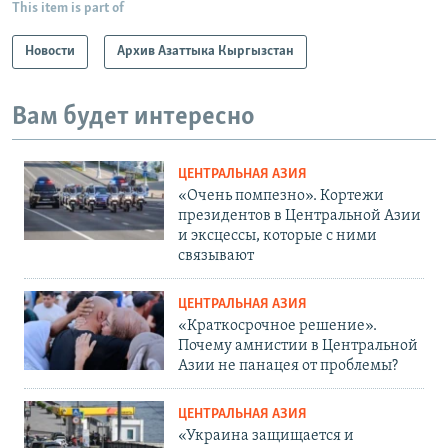
This item is part of
Новости
Архив Азаттыка Кыргызстан
Вам будет интересно
ЦЕНТРАЛЬНАЯ АЗИЯ
«Очень помпезно». Кортежи
президентов в Центральной Азии
и эксцессы, которые с ними
связывают
ЦЕНТРАЛЬНАЯ АЗИЯ
«Краткосрочное решение».
Почему амнистии в Центральной
Азии не панацея от проблемы?
ЦЕНТРАЛЬНАЯ АЗИЯ
«Украина защищается и