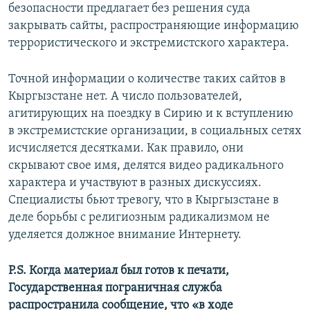
безопасности предлагает без решения суда
закрывать сайты, распространяющие информацию
террористического и экстремистского характера.
Точной информации о количестве таких сайтов в
Кыргызстане нет. А число пользователей,
агитирующих на поездку в Сирию и к вступлению
в экстремистские организации, в социальных сетях
исчисляется десятками. Как правило, они
скрывают свое имя, делятся видео радикального
характера и участвуют в разных дискуссиях.
Специалисты бьют тревогу, что в Кыргызстане в
деле борьбы с религиозным радикализмом не
уделяется должное внимание Интернету.
P.S. Когда материал был готов к печати,
Государственная пограничная служба
распространила сообщение, что «в ходе