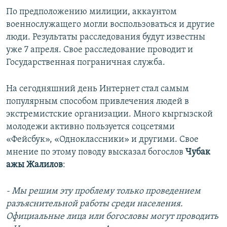
По предположению милиции, аккаунтом
военнослужащего могли воспользоваться и другие
люди. Результаты расследования будут известны
уже 7 апреля. Свое расследование проводит и
Государственная пограничная служба.
На сегодняшний день Интернет стал самым
популярным способом привлечения людей в
экстремистские организации. Много кыргызской
молодежи активно пользуется соцсетями
«Фейсбук», «Одноклассники» и другими. Свое
мнение по этому поводу высказал богослов
Чубак
ажы Жалилов
:
- Мы решим эту проблему только проведением
разъяснительной работы среди населения.
Официальные лица или богословы могут проводить