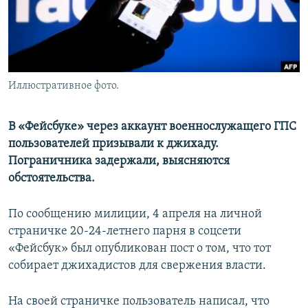
Иллюстративное фото.
В «Фейсбуке» через аккаунт военнослужащего ГПС
пользователей призывали к джихаду.
Пограничника задержали, выясняются
обстоятельства.
По сообщению милиции, 4 апреля на личной
страничке 20-24-летнего парня в соцсети
«Фейсбук» был опубликован пост о том, что тот
собирает джихадистов для свержения власти.
На своей страничке пользователь написал, что