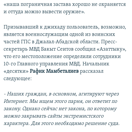
«наша пограничная застава хорошо не охраняется
и оттуда можно вывести оружие».
Призывавший к джихаду пользователь, возможно,
является военнослужащим одной из воинских
частей ГПС в Джалал-Абадской области. Пресс-
секретарь МВД Бакыт Сеитов сообщил «Азаттыку»,
что его местоположение определили сотрудники
10-го Главного управления МВД. Начальник
«десятки»
Рафик Мамбеталиев
рассказал
следующее:
- Наших граждан, в основном, агитируют через
Интернет. Мы ищем этого парня, он ответит по
закону. Однако сейчас нет закона, по которому
можно закрывать сайты экстремистского
характера. Для этого необходимо решение суда.