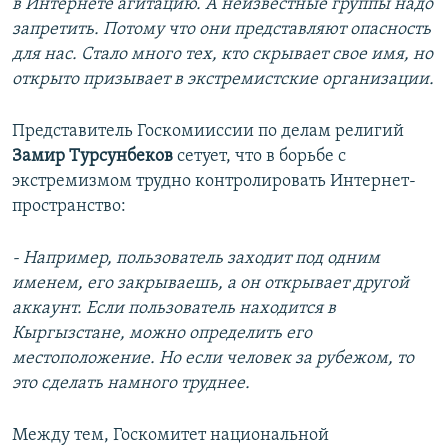
в Интернете агитацию. А неизвестные группы надо
запретить. Потому что они представляют опасность
для нас. Стало много тех, кто скрывает свое имя, но
открыто призывает в экстремистские организации.
Представитель Госкомииссии по делам религий
Замир Турсунбеков
сетует, что в борьбе с
экстремизмом трудно контролировать Интернет-
пространство:
- Например, пользователь заходит под одним
именем, его закрываешь, а он открывает другой
аккаунт. Если пользователь находится в
Кыргызстане, можно определить его
местоположение. Но если человек за рубежом, то
это сделать намного труднее.
Между тем, Госкомитет национальной