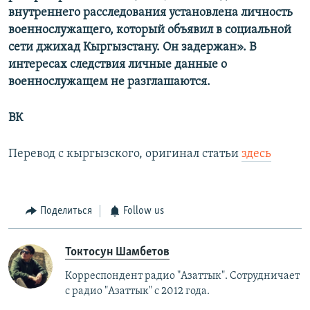
внутреннего расследования установлена личность
военнослужащего, который объявил в социальной
сети джихад Кыргызстану. Он задержан». В
интересах следствия личные данные о
военнослужащем не разглашаются.
ВК
Перевод с кыргызского, оригинал статьи
здесь
Поделиться
Follow us
Токтосун Шамбетов
Корреспондент радио "Азаттык". Сотрудничает
с радио "Азаттык" с 2012 года.