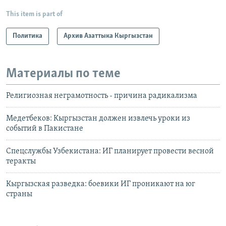
This item is part of
Политика
Архив Азаттыка Кыргызстан
Материалы по теме
Религиозная неграмотность - причина радикализма
Медетбеков: Кыргызстан должен извлечь уроки из
событий в Пакистане
Спецслужбы Узбекистана: ИГ планирует провести весной
теракты
Кыргызская разведка: боевики ИГ проникают на юг
страны