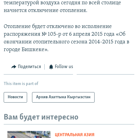
температурой воздуха сегодня по всей столице
начнется отключение отопления.
Отопление будет отключено во исполнение
распоряжения № 105-р от 6 апреля 2015 года «Об
окончании отопительного сезона 2014-2015 года в
городе Бишкеке».
Поделиться
Follow us
This item is part of
Новости
Архив Азаттыка Кыргызстан
Вам будет интересно
ЦЕНТРАЛЬНАЯ АЗИЯ