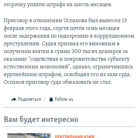
отсрочку уплаты штрафа на шесть месяцев.
Приговор в отношении Оспанова был вынесен 13
февраля этого года, спустя почти семь месяцев
после задержания по подозрению в коррупционном
преступлении. Судья признал его виновным в
получении взятки в сумме 300 тысяч долларов за
оказание "содействия и покровительства субъекту
естественных монополий", однако, ограничившись
крупнейшим штрафом, освободил его из зала суда.
Оспанов приговор суда обжаловать не стал.
Поделиться
Follow us
Вам будет интересно
ЦЕНТРАЛЬНАЯ АЗИЯ