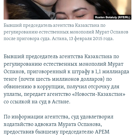
Бывший председатель агентства Казахстана по
регулированию естественных монополий Мурат Оспанов
после приговора суда. Астана, 13 февраля 2015 года.
Бывший председатель агентства Казахстана по
регулированию естественных монополий Мурат
Оспанов, приговоренный к штрафу в 1,1 миллиарда
тенге (почти шесть миллионов долларов) по
обвинению в коррупции, получил отсрочку для
уплаты, передает агентство «Новости-Казахстан»
со ссылкой на суд в Астане.
По информации агентства, суд удовлетворил
ходатайство адвоката Мурата Оспанова,
предоставив бывшему председателю АРЕМ