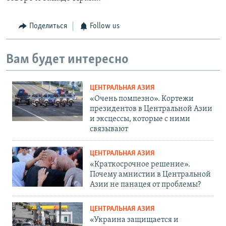
Поделиться
Follow us
Вам будет интересно
ЦЕНТРАЛЬНАЯ АЗИЯ
«Очень помпезно». Кортежи
президентов в Центральной Азии
и эксцессы, которые с ними
связывают
ЦЕНТРАЛЬНАЯ АЗИЯ
«Краткосрочное решение».
Почему амнистии в Центральной
Азии не панацея от проблемы?
ЦЕНТРАЛЬНАЯ АЗИЯ
«Украина защищается и