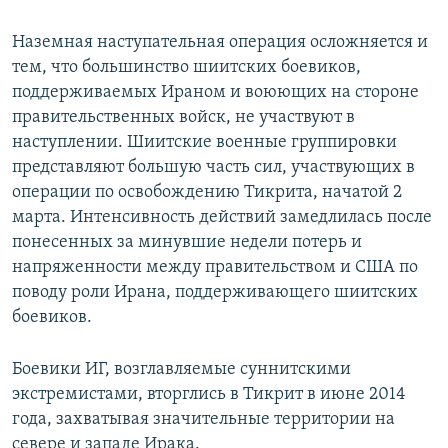
Наземная наступательная операция осложняется и
тем, что большинство шиитских боевиков,
поддерживаемых Ираном и воюющих на стороне
правительственных войск, не участвуют в
наступлении. Шиитские военные группировки
представляют большую часть сил, участвующих в
операции по освобождению Тикрита, начатой 2
марта. Интенсивность действий замедлилась после
понесенных за минувшие недели потерь и
напряженности между правительством и США по
поводу роли Ирана, поддерживающего шиитских
боевиков.
Боевики ИГ, возглавляемые суннитскими
экстремистами, вторглись в Тикрит в июне 2014
года, захватывая значительные территории на
севере и западе Ирака.