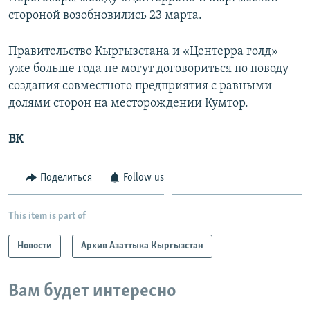
стороной возобновились 23 марта.
Правительство Кыргызстана и «Центерра голд»
уже больше года не могут договориться по поводу
создания совместного предприятия с равными
долями сторон на месторождении Кумтор.
ВК
Поделиться
Follow us
This item is part of
Новости
Архив Азаттыка Кыргызстан
Вам будет интересно