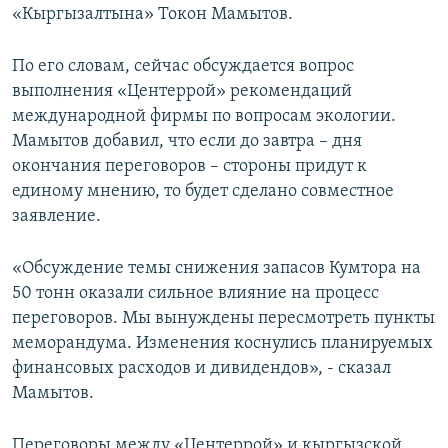
«Кыргызалтына» Токон Мамытов.
По его словам, сейчас обсуждается вопрос
выполнения «Центеррой» рекомендаций
международной фирмы по вопросам экологии.
Мамытов добавил, что если до завтра – дня
окончания переговоров – стороны придут к
единому мнению, то будет сделано совместное
заявление.
«Обсуждение темы снижения запасов Кумтора на
50 тонн оказали сильное влияние на процесс
переговоров. Мы вынуждены пересмотреть пункты
меморандума. Изменения коснулись планируемых
финансовых расходов и дивидендов», - сказал
Мамытов.
Переговоры между «Центеррой» и кыргызской