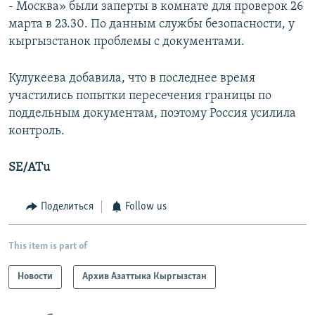
- Москва» были заперты в комнате для проверок 26
марта в 23.30. По данным службы безопасности, у
кыргызстанок проблемы с документами.
Кулукеева добавила, что в последнее время
участились попытки пересечения границы по
поддельным документам, поэтому Россия усилила
контроль.
SE/ATu
Поделиться
Follow us
This item is part of
Новости
Архив Азаттыка Кыргызстан