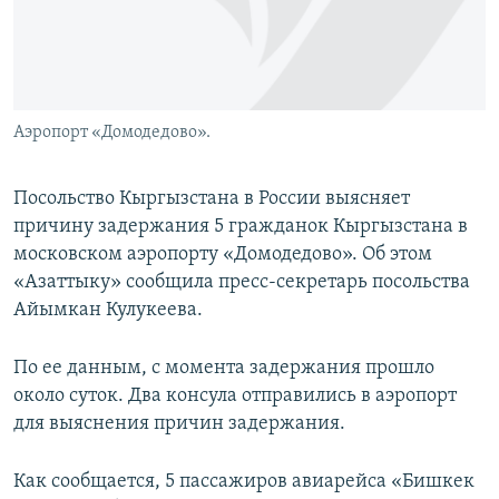
Аэропорт «Домодедово».
Посольство Кыргызстана в России выясняет
причину задержания 5 гражданок Кыргызстана в
московском аэропорту «Домодедово». Об этом
«Азаттыку» сообщила пресс-секретарь посольства
Айымкан Кулукеева.
По ее данным, с момента задержания прошло
около суток. Два консула отправились в аэропорт
для выяснения причин задержания.
Как сообщается, 5 пассажиров авиарейса «Бишкек