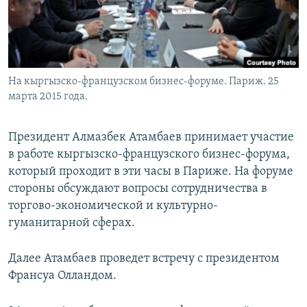
На кыргызско-французском бизнес-форуме. Париж. 25
марта 2015 года.
Президент Алмазбек Атамбаев принимает участие
в работе кыргызско-французского бизнес-форума,
который проходит в эти часы в Париже. На форуме
стороны обсуждают вопросы сотрудничества в
торгово-экономической и культурно-
гуманитарной сферах.
Далее Атамбаев проведет встречу с президентом
Франсуа Олландом.