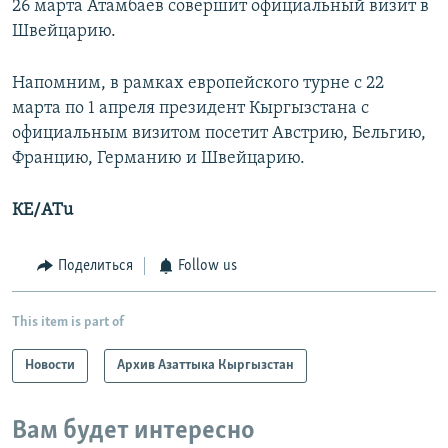
26 марта Атамбаев совершит официальный визит в
Швейцарию.
Напомним, в рамках европейского турне с 22
марта по 1 апреля президент Кыргызстана с
официальным визитом посетит Австрию, Бельгию,
Францию, Германию и Швейцарию.
КЕ/ATu
Поделиться
Follow us
This item is part of
Новости
Архив Азаттыка Кыргызстан
Вам будет интересно