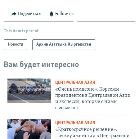
Поделиться
Follow us
This item is part of
Новости
Архив Азаттыка Кыргызстан
Вам будет интересно
ЦЕНТРАЛЬНАЯ АЗИЯ
«Очень помпезно». Кортежи
президентов в Центральной Азии
и эксцессы, которые с ними
связывают
ЦЕНТРАЛЬНАЯ АЗИЯ
«Краткосрочное решение».
Почему амнистии в Центральной