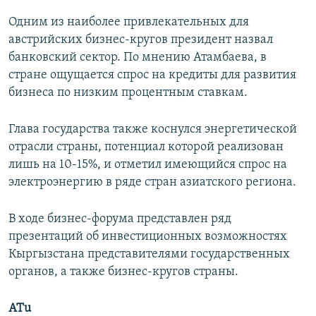
Одним из наиболее привлекательных для
австрийских бизнес-кругов президент назвал
банковский сектор. По мнению Атамбаева, в
стране ощущается спрос на кредиты для развития
бизнеса по низким процентным ставкам.
Глава государства также коснулся энергетической
отрасли страны, потенциал которой реализован
лишь на 10-15%, и отметил имеющийся спрос на
электроэнергию в ряде стран азиатского региона.
В ходе бизнес-форума представлен ряд
презентаций об инвестиционных возможностях
Кыргызстана представителями государственных
органов, а также бизнес-кругов страны.
ATu