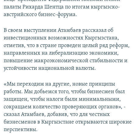
палаты Рихарда Шентца по итогам кыргызско-
австрийского бизнес-форума.
В своем выступлении Атамбаев рассказал об
инвестиционных возможностях Кыргызстана,
отметив, что в стране проведен целый ряд реформ,
направленных на либерализацию экономики,
повышение макроэкономической стабильности и
устойчивости национальной валюты.
«Мы переходим на другие, новые принципы
работы. Мы добьемся того, чтобы бизнесмен был
защищен, чтобы налоги были минимальными,
сокращаем количество проверяющих органов», -
сказал Атамбаев, добавив, что для честных
бизнесменов в Кыргызстане открываются широкие
перспективы.