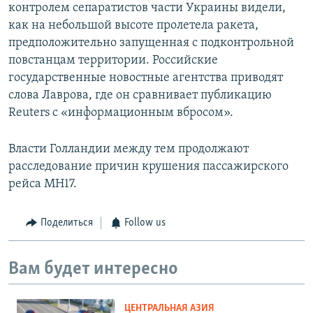
контролем сепаратистов части Украины видели,
как на небольшой высоте пролетела ракета,
предположительно запущенная с подконтрольной
повстанцам территории. Российские
государственные новостные агентства приводят
слова Лаврова, где он сравнивает публикацию
Reuters с «информационным вбросом».
Власти Голландии между тем продолжают
расследование причин крушения пассажирского
рейса MH17.
Поделиться
Follow us
Вам будет интересно
ЦЕНТРАЛЬНАЯ АЗИЯ