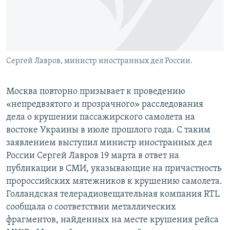
Сергей Лавров, министр иностранных дел России.
Москва повторно призывает к проведению
«непредвзятого и прозрачного» расследования
дела о крушении пассажирского самолета на
востоке Украины в июле прошлого года. С таким
заявлением выступил министр иностранных дел
России Сергей Лавров 19 марта в ответ на
публикации в СМИ, указывающие на причастность
пророссийских мятежников к крушению самолета.
Голландская телерадиовещательная компания RTL
сообщала о соответствии металлических
фрагментов, найденных на месте крушения рейса