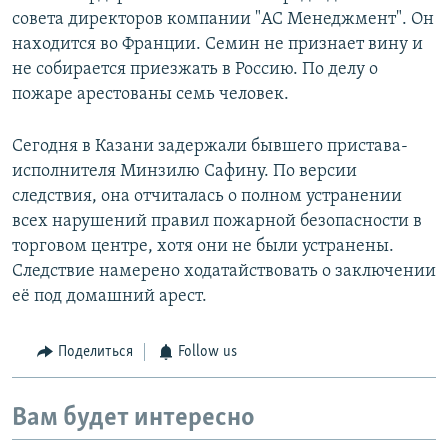
совета директоров компании "АС Менеджмент". Он
находится во Франции. Семин не признает вину и
не собирается приезжать в Россию. По делу о
пожаре арестованы семь человек.
Сегодня в Казани задержали бывшего пристава-
исполнителя Минзилю Сафину. По версии
следствия, она отчиталась о полном устранении
всех нарушений правил пожарной безопасности в
торговом центре, хотя они не были устранены.
Следствие намерено ходатайствовать о заключении
её под домашний арест.
Поделиться
Follow us
Вам будет интересно