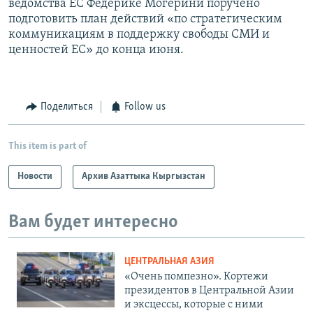
ведомства ЕС Федерике Могерини поручено
подготовить план действий «по стратегическим
коммуникациям в поддержку свободы СМИ и
ценностей ЕС» до конца июня.
Поделиться
Follow us
This item is part of
Новости
Архив Азаттыка Кыргызстан
Вам будет интересно
ЦЕНТРАЛЬНАЯ АЗИЯ
«Очень помпезно». Кортежи
президентов в Центральной Азии
и эксцессы, которые с ними