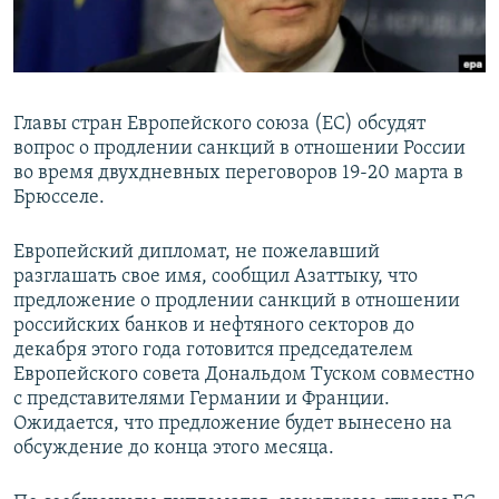
Главы стран Европейского союза (ЕС) обсудят
вопрос о продлении санкций в отношении России
во время двухдневных переговоров 19-20 марта в
Брюсселе.
Европейский дипломат, не пожелавший
разглашать свое имя, сообщил Азаттыку, что
предложение о продлении санкций в отношении
российских банков и нефтяного секторов до
декабря этого года готовится председателем
Европейского совета Дональдом Туском совместно
с представителями Германии и Франции.
Ожидается, что предложение будет вынесено на
обсуждение до конца этого месяца.